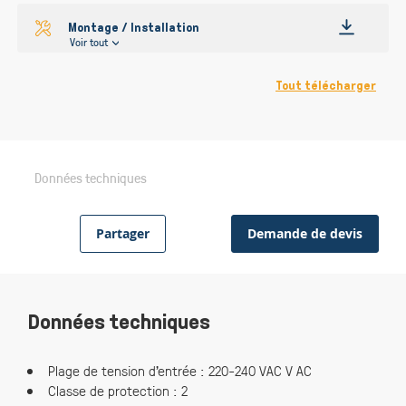
Montage / Installation
Voir tout
Tout télécharger
Données techniques
Partager
Demande de devis
Données techniques
Plage de tension d’entrée : 220-240 VAC V AC
Classe de protection : 2