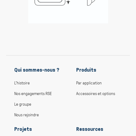
Qui sommes-nous ?
Produits
L’histoire
Par application
Nos engagements RSE
Accessoires et options
Le groupe
Nous rejoindre
Projets
Ressources