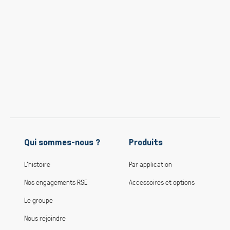
Qui sommes-nous ?
Produits
L’histoire
Par application
Nos engagements RSE
Accessoires et options
Le groupe
Nous rejoindre