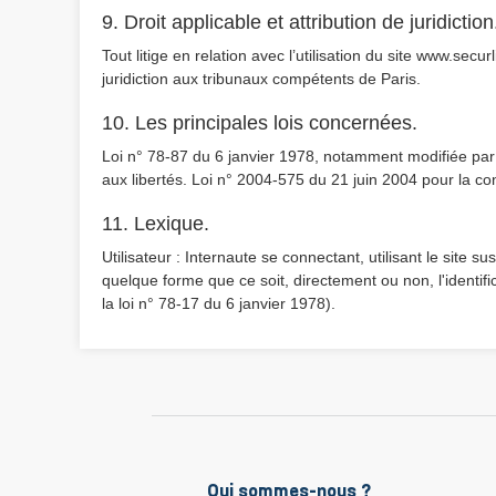
9. Droit applicable et attribution de juridiction
Tout litige en relation avec l’utilisation du site www.secur
juridiction aux tribunaux compétents de Paris.
10. Les principales lois concernées.
Loi n° 78-87 du 6 janvier 1978, notamment modifiée par la
aux libertés. Loi n° 2004-575 du 21 juin 2004 pour la c
11. Lexique.
Utilisateur : Internaute se connectant, utilisant le site
quelque forme que ce soit, directement ou non, l'identif
la loi n° 78-17 du 6 janvier 1978).
Qui sommes-nous ?