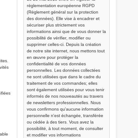
réglementation européenne RGPD
(Règlement général sur la protection
des données). Elle vise à encadrer et
sécuriser plus strictement vos
informations ainsi que de vous donner la
possibilité de vérifier, modifier ou
supprimer celles-ci. Depuis la création
de notre site internet, nous mettons tout
en œuvre pour protéger la
ites.
confidentialité de vos données
vités
personnelles. Les données collectées
ne sont utilisées que dans le cadre du
traitement de vos commandes; elles
sont également utilisées pour vous tenir
ifiées
informés de nos nouveautés au travers
de newsletters professionnelles. Nous
vous confirmons qu'aucune information
personnelle n'est échangée, transférée
ou cédée à des tiers. Vous avez la
possibilité, à tout moment, de consulter
sable
et modifier vos informations