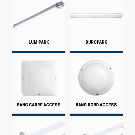
LUMIPARK
DUROPARK
BANG CARRE ACCESS
BANG ROND ACCESS