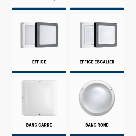
EFFICE
EFFICE ESCALIER
BANG CARRE
BANG ROND