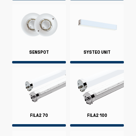
SENSPOT
SYSTEO UNIT
FILA2 70
FILA2 100