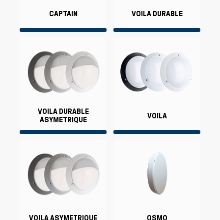
CAPTAIN
VOILA DURABLE
VOILA DURABLE
VOILA
ASYMETRIQUE
VOILA ASYMETRIQUE
OSMO