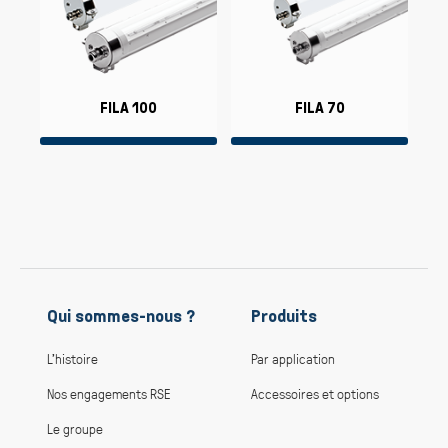
FILA 100
FILA 70
Qui sommes-nous ?
Produits
L’histoire
Par application
Nos engagements RSE
Accessoires et options
Le groupe