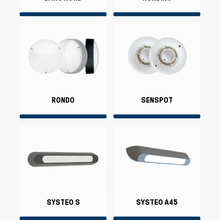
RONDO
SENSPOT
SYSTEO S
SYSTEO A45