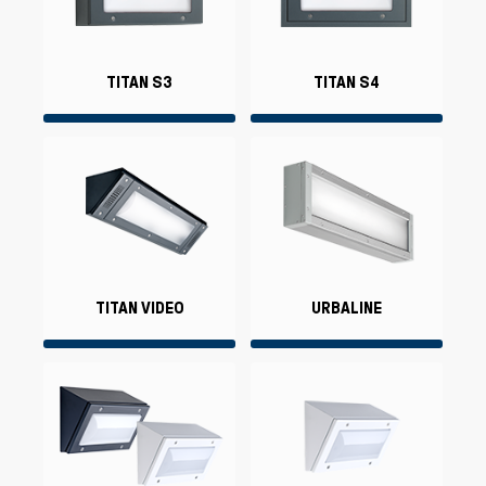
TITAN S3
TITAN S4
TITAN VIDEO
URBALINE