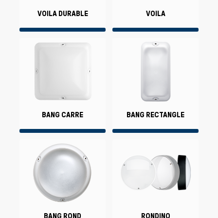
VOILA DURABLE
VOILA
BANG CARRE
BANG RECTANGLE
BANG ROND
RONDINO