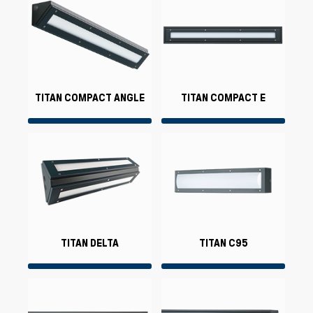
TITAN COMPACT ANGLE
TITAN COMPACT E
TITAN DELTA
TITAN C95