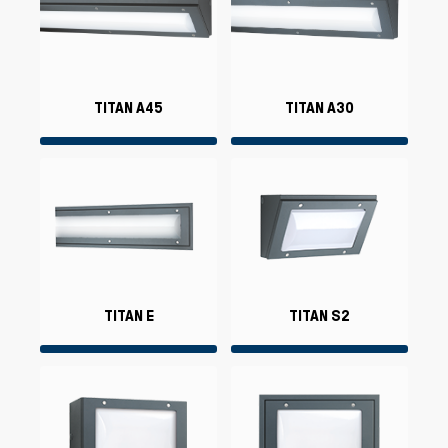
TITAN A45
TITAN A30
TITAN E
TITAN S2