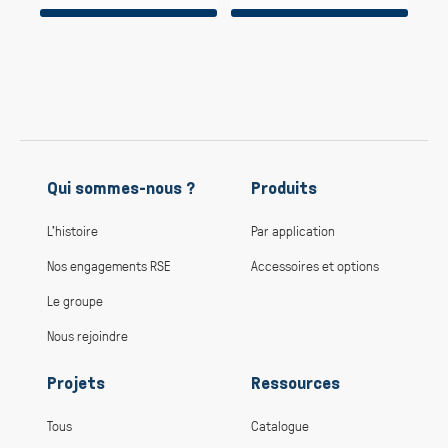
Qui sommes-nous ?
Produits
L’histoire
Par application
Nos engagements RSE
Accessoires et options
Le groupe
Nous rejoindre
Projets
Ressources
Tous
Catalogue