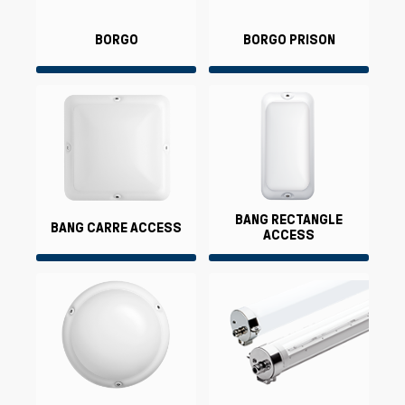
BORGO
BORGO PRISON
BANG RECTANGLE
BANG CARRE ACCESS
ACCESS