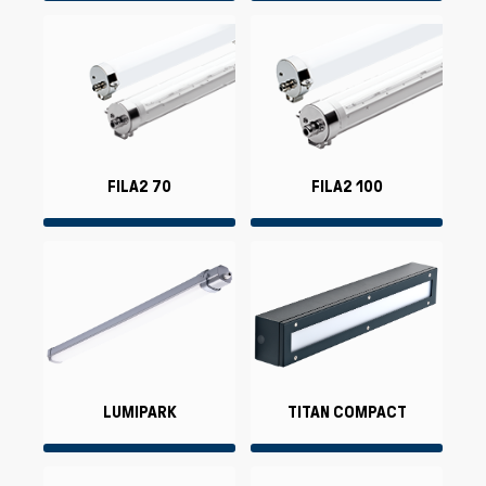
FILA2 70
FILA2 100
LUMIPARK
TITAN COMPACT