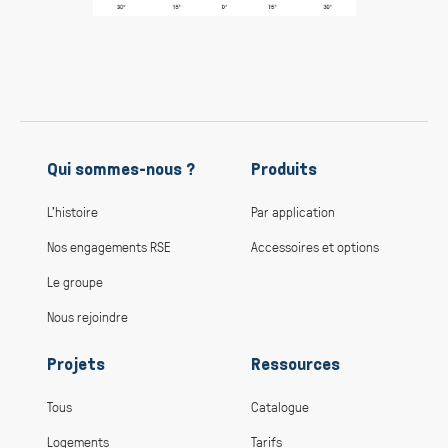
Qui sommes-nous ?
Produits
L’histoire
Par application
Nos engagements RSE
Accessoires et options
Le groupe
Nous rejoindre
Projets
Ressources
Tous
Catalogue
Logements
Tarifs