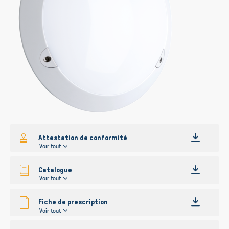
Attestation de conformité
Voir tout
Catalogue
Voir tout
Fiche de prescription
Voir tout